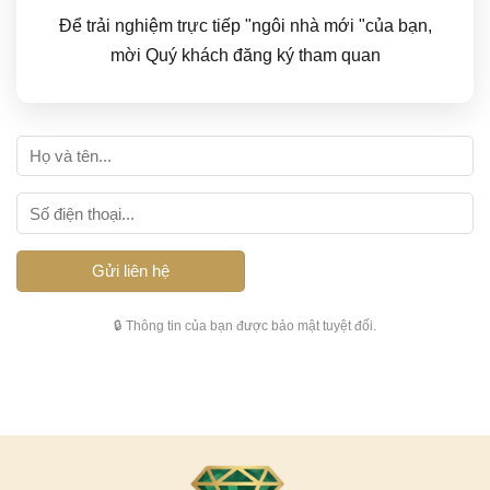
Để trải nghiệm trực tiếp "ngôi nhà mới "của bạn,
mời Quý khách đăng ký tham quan
🔒 Thông tin của bạn được bảo mật tuyệt đối.