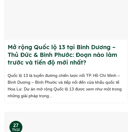
Mở rộng Quốc lộ 13 tại Bình Dương –
Thủ Đức & Bình Phước: Đoạn nào làm
trước và tiến độ mới nhất?
Quốc lộ 13 là tuyến đường chiến lược nối TP. Hồ Chí Minh –
Bình Dương – Bình Phước và tiếp nối đến cửa khẩu quốc tế
Hoa Lư. Dự án mở rộng Quốc lộ 13 được xem như một trong
những giải pháp trọng...
27
Th12