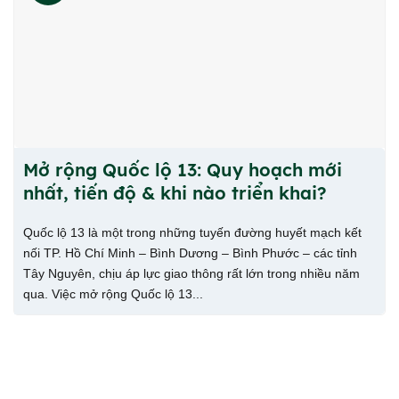
Mở rộng Quốc lộ 13: Quy hoạch mới
nhất, tiến độ & khi nào triển khai?
Quốc lộ 13 là một trong những tuyến đường huyết mạch kết
nối TP. Hồ Chí Minh – Bình Dương – Bình Phước – các tỉnh
Tây Nguyên, chịu áp lực giao thông rất lớn trong nhiều năm
qua. Việc mở rộng Quốc lộ 13...