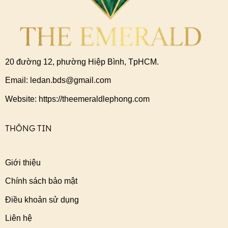
20 đường 12, phường Hiệp Bình, TpHCM.
Email: ledan.bds@gmail.com
Website: https://theemeraldlephong.com
THÔNG TIN
Giới thiệu
Chính sách bảo mật
Điều khoản sử dụng
Liên hệ