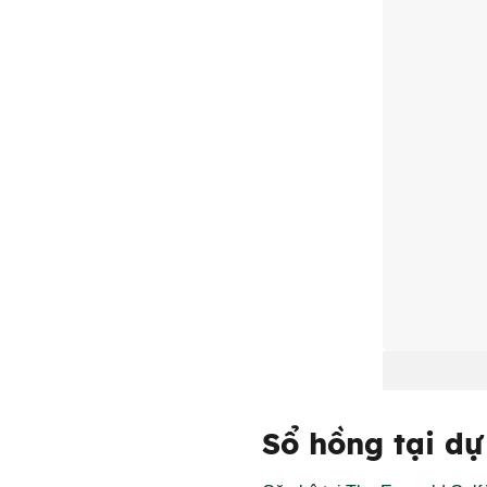
Sổ hồng tại dự