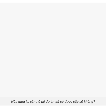
Nếu mua lại căn hộ tại dự án thì có được cấp sổ không?